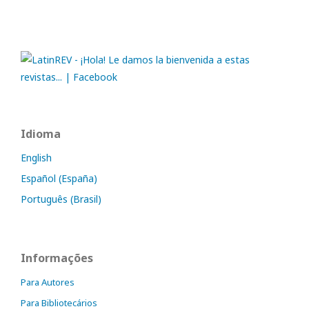
Idioma
English
Español (España)
Português (Brasil)
Informações
Para Autores
Para Bibliotecários