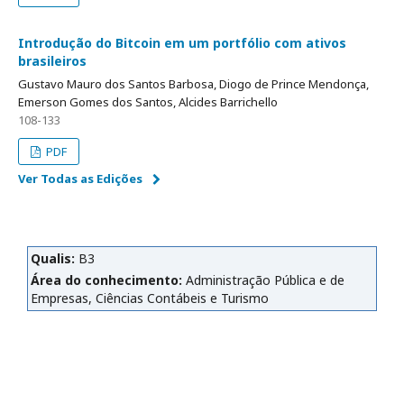
Introdução do Bitcoin em um portfólio com ativos
brasileiros
Gustavo Mauro dos Santos Barbosa, Diogo de Prince Mendonça,
Emerson Gomes dos Santos, Alcides Barrichello
108-133
PDF
Ver Todas as Edições
Qualis:
B3
Área do conhecimento:
Administração Pública e de
Empresas, Ciências Contábeis e Turismo