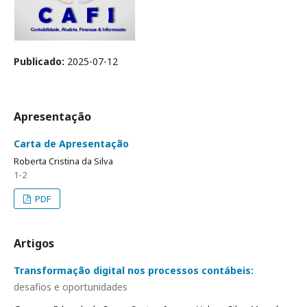
Publicado:
2025-07-12
Apresentação
Carta de Apresentação
Roberta Cristina da Silva
1-2
PDF
Artigos
Transformação digital nos processos contábeis:
desafios e oportunidades