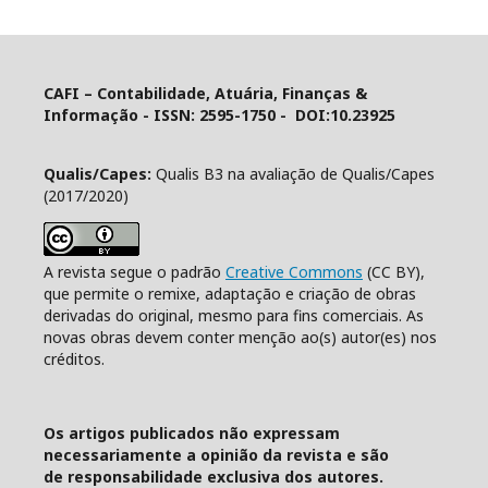
CAFI – Contabilidade, Atuária, Finanças &
Informação -
ISSN: 2595-1750 - DOI:10.23925
Qualis/Capes:
Qualis B3 na avaliação de Qualis/Capes
(2017/2020)
A revista segue o padrão
Creative Commons
(CC BY),
que permite o remixe, adaptação e criação de obras
derivadas do original, mesmo para fins comerciais. As
novas obras devem conter menção ao(s) autor(es) nos
créditos.
Os artigos publicados não expressam
necessariamente a opinião da revista e são
de responsabilidade exclusiva dos autores.