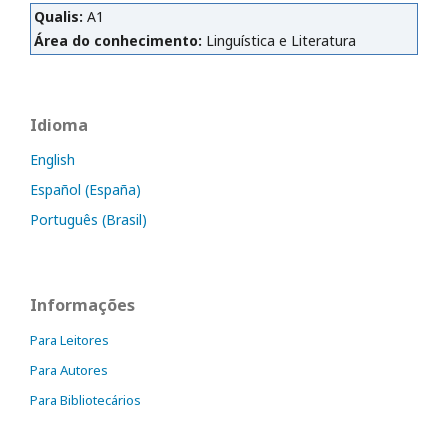
Qualis:
A1
Área do conhecimento:
Linguística e Literatura
Idioma
English
Español (España)
Português (Brasil)
Informações
Para Leitores
Para Autores
Para Bibliotecários