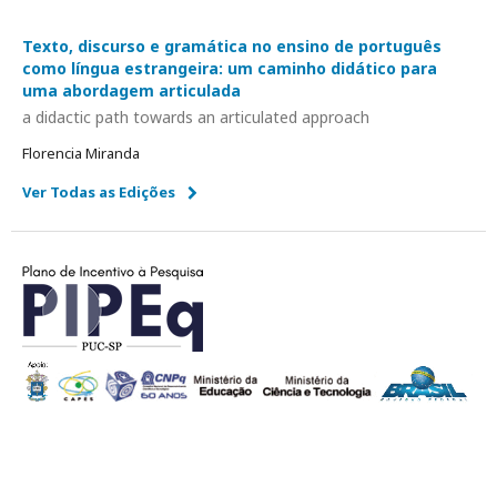
Texto, discurso e gramática no ensino de português
como língua estrangeira: um caminho didático para
uma abordagem articulada
a didactic path towards an articulated approach
Florencia Miranda
Ver Todas as Edições