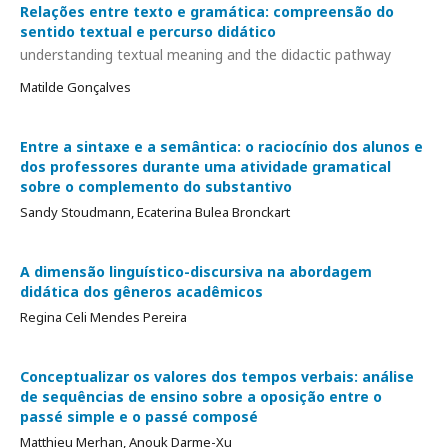
Relações entre texto e gramática: compreensão do
sentido textual e percurso didático
understanding textual meaning and the didactic pathway
Matilde Gonçalves
Entre a sintaxe e a semântica: o raciocínio dos alunos e
dos professores durante uma atividade gramatical
sobre o complemento do substantivo
Sandy Stoudmann, Ecaterina Bulea Bronckart
A dimensão linguístico-discursiva na abordagem
didática dos gêneros acadêmicos
Regina Celi Mendes Pereira
Conceptualizar os valores dos tempos verbais: análise
de sequências de ensino sobre a oposição entre o
passé simple e o passé composé
Matthieu Merhan, Anouk Darme-Xu