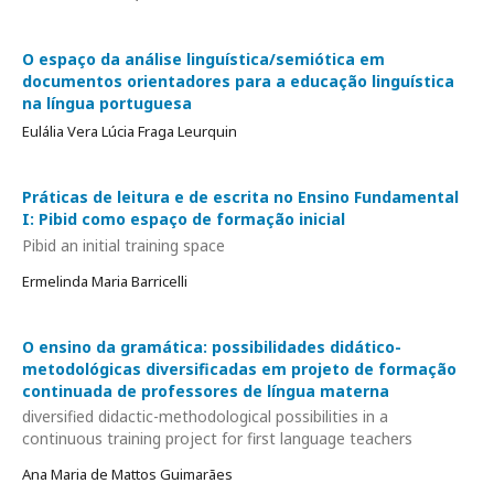
O espaço da análise linguística/semiótica em
documentos orientadores para a educação linguística
na língua portuguesa
Eulália Vera Lúcia Fraga Leurquin
Práticas de leitura e de escrita no Ensino Fundamental
I: Pibid como espaço de formação inicial
Pibid an initial training space
Ermelinda Maria Barricelli
O ensino da gramática: possibilidades didático-
metodológicas diversificadas em projeto de formação
continuada de professores de língua materna
diversified didactic-methodological possibilities in a
continuous training project for first language teachers
Ana Maria de Mattos Guimarães