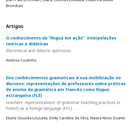
Bronckart
Artigos
O conhecimento da “língua em ação”: interpelações
teóricas e didáticas
theoretical and didactic questions
Antónia Coutinho
Dos conhecimentos gramaticais à sua mobilização no
discurso: representações de professores sobre práticas
de ensino da gramática em francês como língua
estrangeira (FLE)
teachers' representations of grammar teaching practices in
French as a foreign language (FFL)
Eliane Gouvêa Lousada, Emily Caroline da Silva, Naiara Alves Duarte