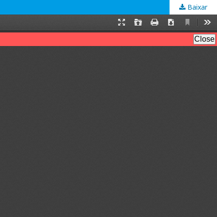
Baixar