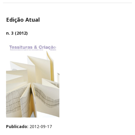
Edição Atual
n. 3 (2012)
Publicado:
2012-09-17