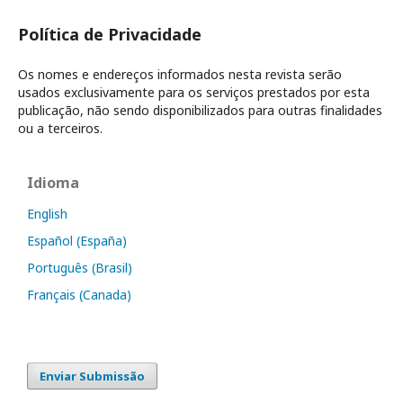
Política de Privacidade
Os nomes e endereços informados nesta revista serão
usados exclusivamente para os serviços prestados por esta
publicação, não sendo disponibilizados para outras finalidades
ou a terceiros.
Idioma
English
Español (España)
Português (Brasil)
Français (Canada)
Enviar Submissão