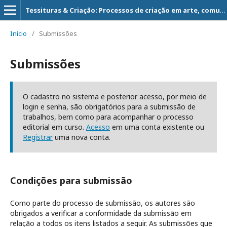
Tessituras & Criação: Processos de criação em arte, comunicação e ciência
Início
/
Submissões
Submissões
O cadastro no sistema e posterior acesso, por meio de
login e senha, são obrigatórios para a submissão de
trabalhos, bem como para acompanhar o processo
editorial em curso.
Acesso
em uma conta existente ou
Registrar
uma nova conta.
Condições para submissão
Como parte do processo de submissão, os autores são
obrigados a verificar a conformidade da submissão em
relação a todos os itens listados a seguir. As submissões que