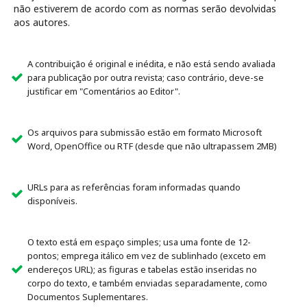
não estiverem de acordo com as normas serão devolvidas
aos autores.
A contribuição é original e inédita, e não está sendo avaliada
para publicação por outra revista; caso contrário, deve-se
justificar em "Comentários ao Editor".
Os arquivos para submissão estão em formato Microsoft
Word, OpenOffice ou RTF (desde que não ultrapassem 2MB)
URLs para as referências foram informadas quando
disponíveis.
O texto está em espaço simples; usa uma fonte de 12-
pontos; emprega itálico em vez de sublinhado (exceto em
endereços URL); as figuras e tabelas estão inseridas no
corpo do texto, e também enviadas separadamente, como
Documentos Suplementares.