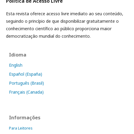
Política de Acesso Livre
Esta revista oferece acesso livre imediato ao seu conteúdo,
seguindo o princípio de que disponibilizar gratuitamente o
conhecimento científico ao público proporciona maior
democratização mundial do conhecimento.
Idioma
English
Español (España)
Português (Brasil)
Français (Canada)
Informações
Para Leitores