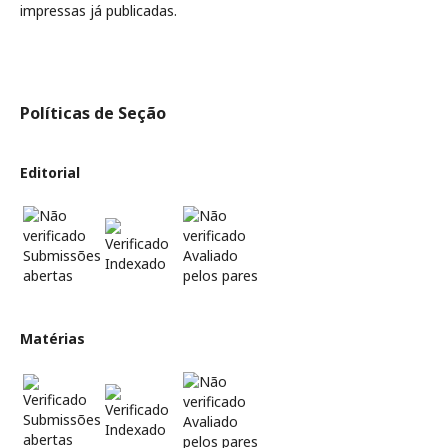
impressas já publicadas.
Políticas de Seção
Editorial
Submissões
Avaliado
Indexado
abertas
pelos pares
Matérias
Submissões
Avaliado
Indexado
abertas
pelos pares