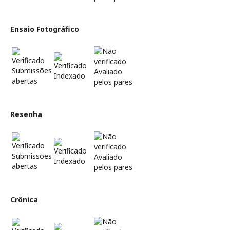
Ensaio Fotográfico
Submissões
Avaliado
Indexado
abertas
pelos pares
Resenha
Submissões
Avaliado
Indexado
abertas
pelos pares
Crônica