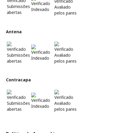
Submissões
Avaliado
Indexado
abertas
pelos pares
Antena
Submissões
Avaliado
Indexado
abertas
pelos pares
Contracapa
Submissões
Avaliado
Indexado
abertas
pelos pares