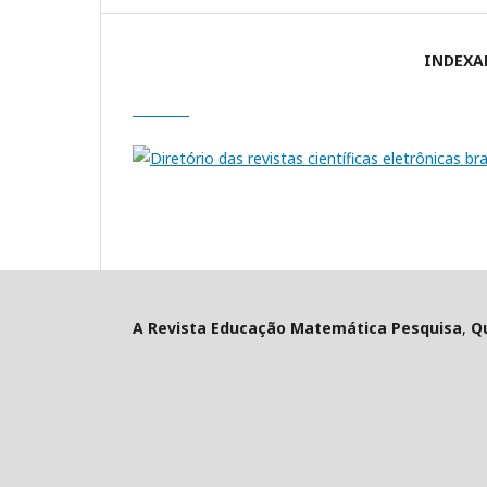
INDEXA
A Revista Educação Matemática Pesquisa
,
Qu