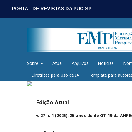
PORTAL DE REVISTAS DA PUC-SP
Sobre
Atual
Arquivos
Notícias
Norm
Diretrizes para Uso de IA
Template para autores
Edição Atual
v. 27 n. 4 (2025): 25 anos do do GT-19 da ANPE