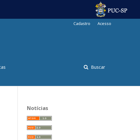
Cadastro
Acesso
cas
Buscar
Notícias