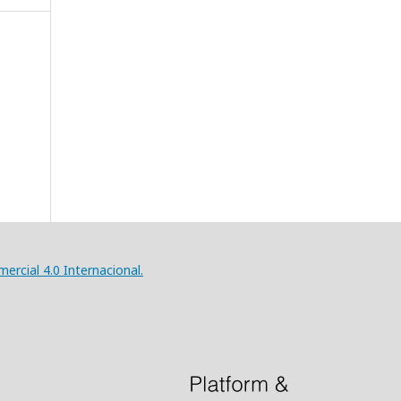
rcial 4.0 Internacional.