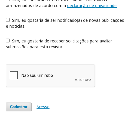
armazenados de acordo com a
declaração de privacidade
.
Sim, eu gostaria de ser notificado(a) de novas publicações
e notícias.
Sim, eu gostaria de receber solicitações para avaliar
submissões para esta revista.
Acesso
Cadastrar