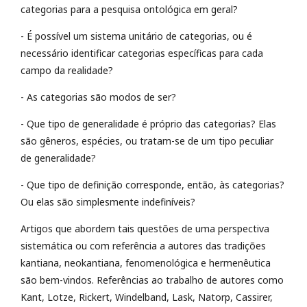
categorias para a pesquisa ontológica em geral?
- É possível um sistema unitário de categorias, ou é
necessário identificar categorias específicas para cada
campo da realidade?
- As categorias são modos de ser?
- Que tipo de generalidade é próprio das categorias? Elas
são gêneros, espécies, ou tratam-se de um tipo peculiar
de generalidade?
- Que tipo de definição corresponde, então, às categorias?
Ou elas são simplesmente indefiníveis?
Artigos que abordem tais questões de uma perspectiva
sistemática ou com referência a autores das tradições
kantiana, neokantiana, fenomenológica e hermenêutica
são bem-vindos. Referências ao trabalho de autores como
Kant, Lotze, Rickert, Windelband, Lask, Natorp, Cassirer,