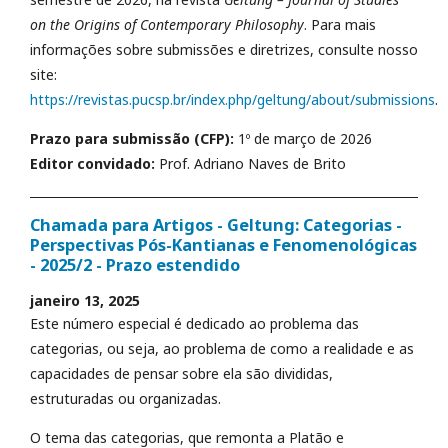
on the Origins of Contemporary Philosophy
. Para mais
informações sobre submissões e diretrizes, consulte nosso
site:
https://revistas.pucsp.br/index.php/geltung/about/submissions
.
Prazo para submissão (CFP):
1º de março de 2026
Editor convidado:
Prof. Adriano Naves de Brito
Chamada para Artigos - Geltung: Categorias -
Perspectivas Pós-Kantianas e Fenomenológicas
- 2025/2 - Prazo estendido
janeiro 13, 2025
Este número especial é dedicado ao problema das
categorias, ou seja, ao problema de como a realidade e as
capacidades de pensar sobre ela são divididas,
estruturadas ou organizadas.
O tema das categorias, que remonta a Platão e