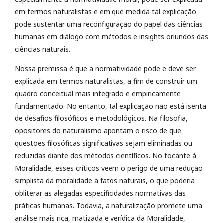
em termos naturalistas e em que medida tal explicação
pode sustentar uma reconfiguração do papel das ciências
humanas em diálogo com métodos e insights oriundos das
ciências naturais.
Nossa premissa é que a normatividade pode e deve ser
explicada em termos naturalistas, a fim de construir um
quadro conceitual mais integrado e empiricamente
fundamentado. No entanto, tal explicação não está isenta
de desafios filosóficos e metodológicos. Na filosofia,
opositores do naturalismo apontam o risco de que
questões filosóficas significativas sejam eliminadas ou
reduzidas diante dos métodos científicos. No tocante à
Moralidade, esses críticos veem o perigo de uma redução
simplista da moralidade a fatos naturais, o que poderia
obliterar as alegadas especificidades normativas das
práticas humanas. Todavia, a naturalização promete uma
análise mais rica, matizada e verídica da Moralidade,