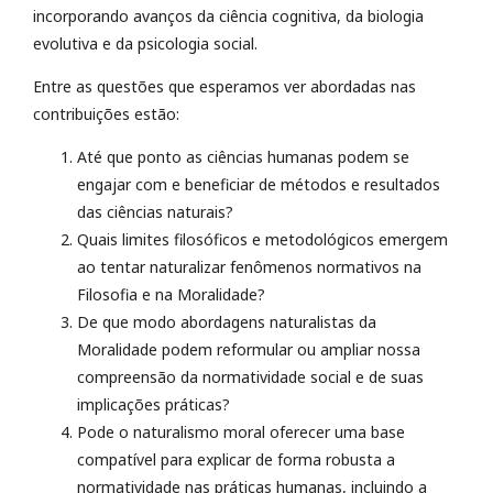
incorporando avanços da ciência cognitiva, da biologia
evolutiva e da psicologia social.
Entre as questões que esperamos ver abordadas nas
contribuições estão:
Até que ponto as ciências humanas podem se
engajar com e beneficiar de métodos e resultados
das ciências naturais?
Quais limites filosóficos e metodológicos emergem
ao tentar naturalizar fenômenos normativos na
Filosofia e na Moralidade?
De que modo abordagens naturalistas da
Moralidade podem reformular ou ampliar nossa
compreensão da normatividade social e de suas
implicações práticas?
Pode o naturalismo moral oferecer uma base
compatível para explicar de forma robusta a
normatividade nas práticas humanas, incluindo a