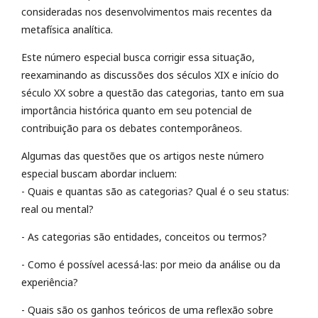
consideradas nos desenvolvimentos mais recentes da
metafísica analítica.
Este número especial busca corrigir essa situação,
reexaminando as discussões dos séculos XIX e início do
século XX sobre a questão das categorias, tanto em sua
importância histórica quanto em seu potencial de
contribuição para os debates contemporâneos.
Algumas das questões que os artigos neste número
especial buscam abordar incluem:
- Quais e quantas são as categorias? Qual é o seu status:
real ou mental?
- As categorias são entidades, conceitos ou termos?
- Como é possível acessá-las: por meio da análise ou da
experiência?
- Quais são os ganhos teóricos de uma reflexão sobre