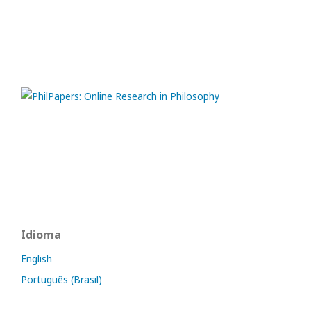
Idioma
English
Português (Brasil)