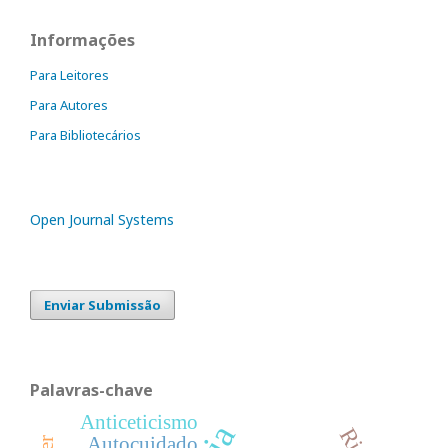
Informações
Para Leitores
Para Autores
Para Bibliotecários
Open Journal Systems
Enviar Submissão
Palavras-chave
Anticeticismo
Autocuidado