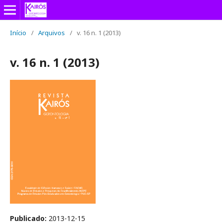
Início
/
Arquivos
/
v. 16 n. 1 (2013)
v. 16 n. 1 (2013)
Publicado:
2013-12-15