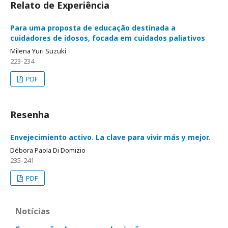
Relato de Experiência
Para uma proposta de educação destinada a
cuidadores de idosos, focada em cuidados paliativos
Milena Yuri Suzuki
223-234
PDF
Resenha
Envejecimiento activo. La clave para vivir más y mejor.
Débora Paola Di Domizio
235-241
PDF
Notícias