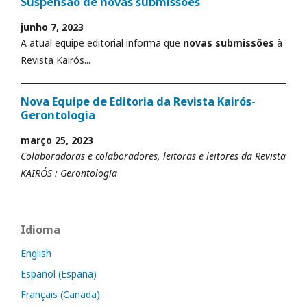
Suspensão de novas submissões
junho 7, 2023
A atual equipe editorial informa que
novas submissões
à
Revista Kairós...
Nova Equipe de Editoria da Revista Kairós-
Gerontologia
março 25, 2023
Colaboradoras e colaboradores, leitoras e leitores da Revista
KAIRÓS : Gerontologia
Idioma
English
Español (España)
Français (Canada)