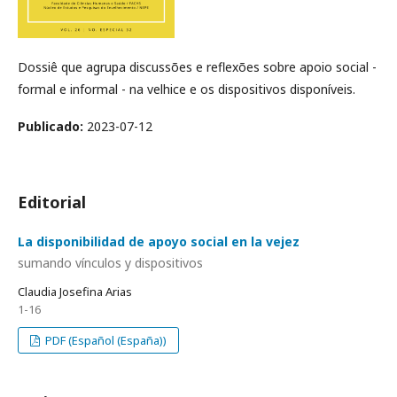
Dossiê que agrupa discussões e reflexões sobre apoio social -
formal e informal - na velhice e os dispositivos disponíveis.
Publicado:
2023-07-12
Editorial
La disponibilidad de apoyo social en la vejez
sumando vínculos y dispositivos
Claudia Josefina Arias
1-16
PDF (Español (España))