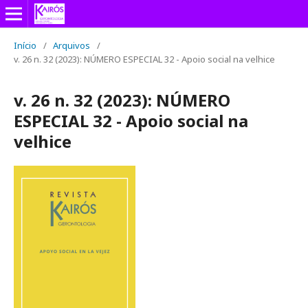
Início
/
Arquivos
/
v. 26 n. 32 (2023): NÚMERO ESPECIAL 32 - Apoio social na velhice
v. 26 n. 32 (2023): NÚMERO
ESPECIAL 32 - Apoio social na
velhice