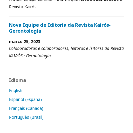
Revista Kairós...
Nova Equipe de Editoria da Revista Kairós-
Gerontologia
março 25, 2023
Colaboradoras e colaboradores, leitoras e leitores da Revista
KAIRÓS : Gerontologia
Idioma
English
Español (España)
Français (Canada)
Português (Brasil)