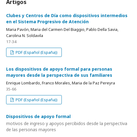
Artigos
Clubes y Centros de Día como dispositivos intermedios
en el Sistema Progresivo de Atención
Maria Pavón, Maria del Carmen Del Biaggio, Pablo Della Savia,
Carolina N. Soldavila
17-34
PDF (Español (España))
Los dispositivos de apoyo formal para personas
mayores desde la perspectiva de sus familiares
Enrique Lombardo, Franco Morales, Maria de la Paz Pereyra
35-66
PDF (Español (España))
Dispositivos de apoyo formal
motivos de ingreso y apoyos percibidos desde la perspectiva
de las personas mayores