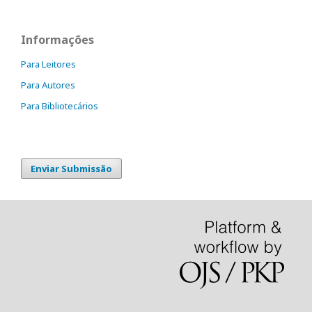
Informações
Para Leitores
Para Autores
Para Bibliotecários
Enviar Submissão