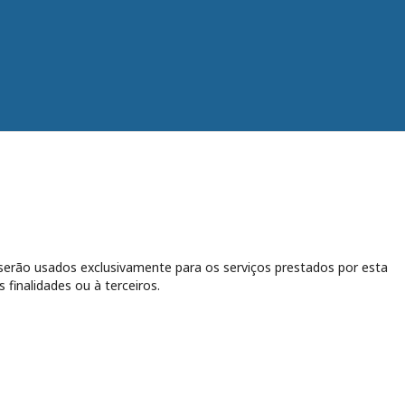
erão usados exclusivamente para os serviços prestados por esta
 finalidades ou à terceiros.