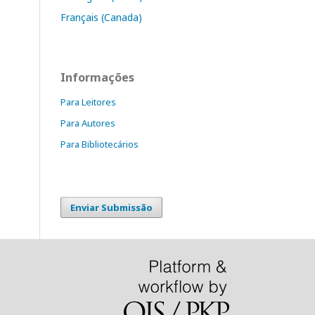
Français (Canada)
Informações
Para Leitores
Para Autores
Para Bibliotecários
Enviar Submissão