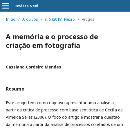
Revista Nexi
Início
/
Arquivos
/
n. 5 (2019): Nexi 5
/
Artigos
A memória e o processo de
criação em fotografia
Cassiano Cordeiro Mendes
Resumo
Este artigo tem como objetivo apresentar uma análise a
partir da crítica de processo com base semiótica de Cecilia de
Almeida Salles (2006). O foco do artigo é mostrar a questão
da memória a partir da analise de processos coletados de um