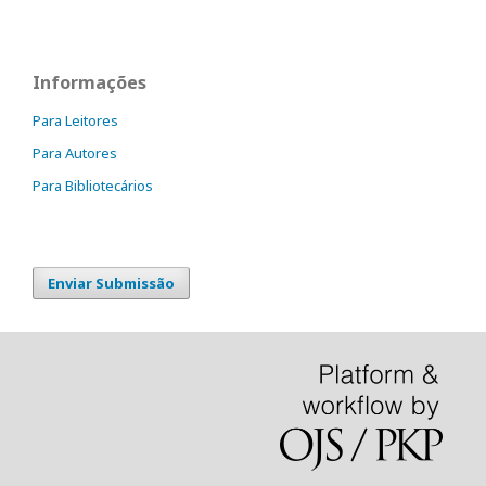
Informações
Para Leitores
Para Autores
Para Bibliotecários
Enviar Submissão