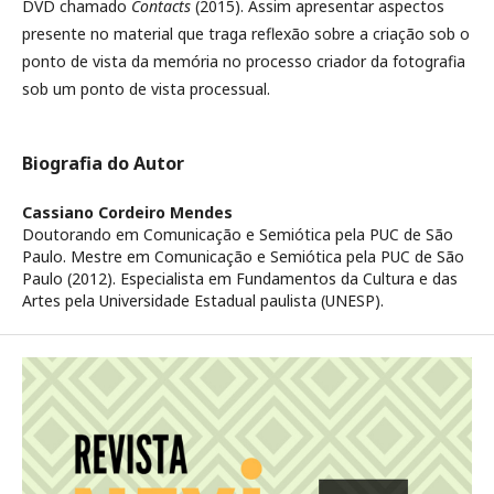
DVD chamado
Contacts
(2015). Assim apresentar aspectos
presente no material que traga reflexão sobre a criação sob o
ponto de vista da memória no processo criador da fotografia
sob um ponto de vista processual.
Biografia do Autor
Cassiano Cordeiro Mendes
Doutorando em Comunicação e Semiótica pela PUC de São
Paulo. Mestre em Comunicação e Semiótica pela PUC de São
Paulo (2012). Especialista em Fundamentos da Cultura e das
Artes pela Universidade Estadual paulista (UNESP).