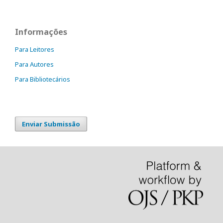
Informações
Para Leitores
Para Autores
Para Bibliotecários
Enviar Submissão