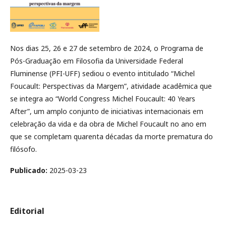
Nos dias 25, 26 e 27 de setembro de 2024, o Programa de
Pós-Graduação em Filosofia da Universidade Federal
Fluminense (PFI-UFF) sediou o evento intitulado “Michel
Foucault: Perspectivas da Margem”, atividade acadêmica que
se integra ao “World Congress Michel Foucault: 40 Years
After”, um amplo conjunto de iniciativas internacionais em
celebração da vida e da obra de Michel Foucault no ano em
que se completam quarenta décadas da morte prematura do
filósofo.
Publicado:
2025-03-23
Editorial