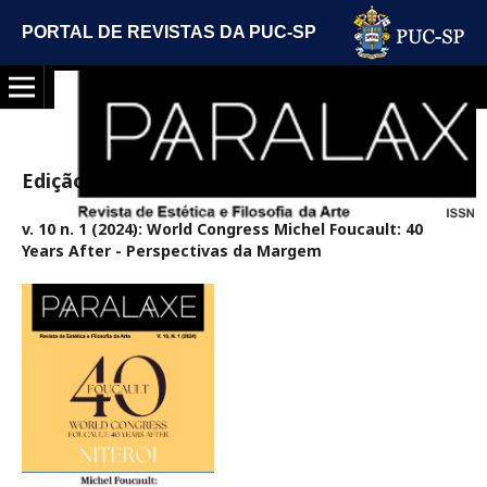
PORTAL DE REVISTAS DA PUC-SP
Edição Atual
v. 10 n. 1 (2024): World Congress Michel Foucault: 40
Years After - Perspectivas da Margem