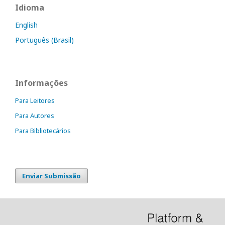
Idioma
English
Português (Brasil)
Informações
Para Leitores
Para Autores
Para Bibliotecários
Enviar Submissão