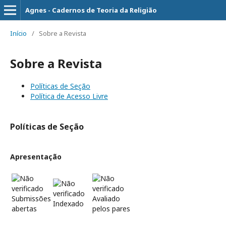
Agnes - Cadernos de Teoria da Religião
Início
/
Sobre a Revista
Sobre a Revista
Políticas de Seção
Política de Acesso Livre
Políticas de Seção
Apresentação
Submissões
Avaliado
Indexado
abertas
pelos pares