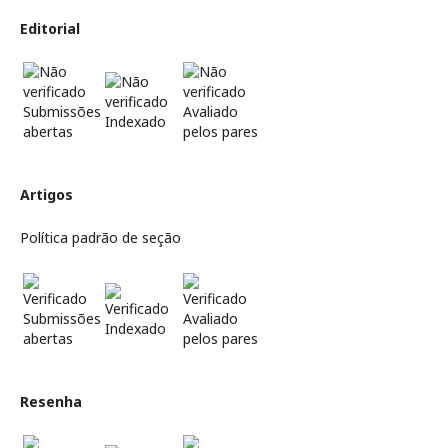
Editorial
Submissões
Avaliado
Indexado
abertas
pelos pares
Artigos
Política padrão de seção
Submissões
Avaliado
Indexado
abertas
pelos pares
Resenha