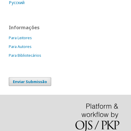
Русский
Informações
Para Leitores
Para Autores
Para Bibliotecários
Enviar Submissão