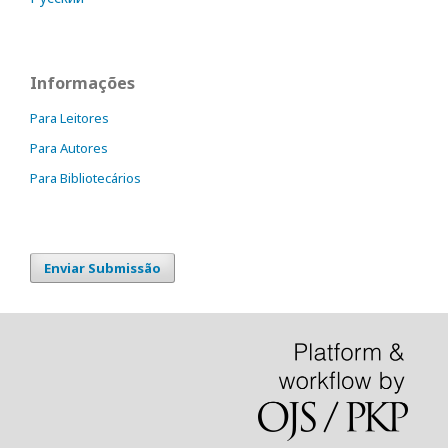
Informações
Para Leitores
Para Autores
Para Bibliotecários
Enviar Submissão