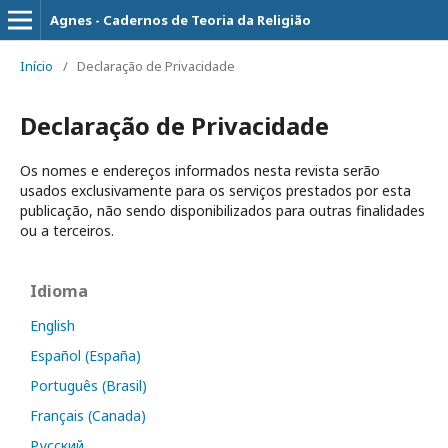
Agnes - Cadernos de Teoria da Religião
Início
/
Declaração de Privacidade
Declaração de Privacidade
Os nomes e endereços informados nesta revista serão
usados exclusivamente para os serviços prestados por esta
publicação, não sendo disponibilizados para outras finalidades
ou a terceiros.
Idioma
English
Español (España)
Português (Brasil)
Français (Canada)
Русский