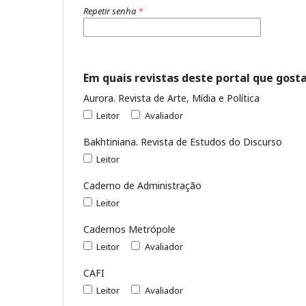
Repetir senha
*
Em quais revistas deste portal que gosta
Aurora. Revista de Arte, Mídia e Política
Leitor
Avaliador
Bakhtiniana. Revista de Estudos do Discurso
Leitor
Caderno de Administração
Leitor
Cadernos Metrópole
Leitor
Avaliador
CAFI
Leitor
Avaliador