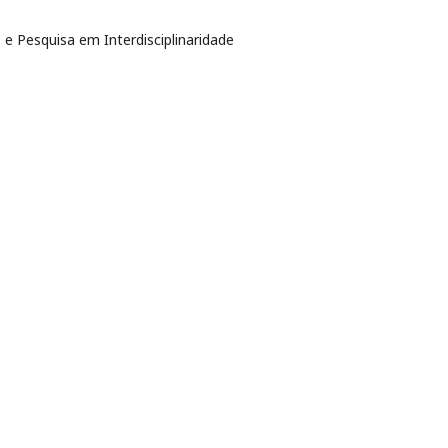
 e Pesquisa em Interdisciplinaridade