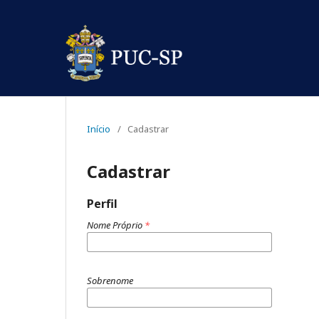
Início
/
Cadastrar
Cadastrar
Perfil
Nome Próprio
*
Sobrenome