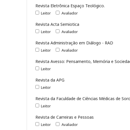
Revista Eletrônica Espaço Teológico.
Leitor
Avaliador
Revista Acta Semiotica
Leitor
Avaliador
Revista Administração em Diálogo - RAD
Leitor
Avaliador
Revista Avesso: Pensamento, Memória e Socieda
Leitor
Revista da APG
Leitor
Revista da Faculdade de Ciências Médicas de Sor
Leitor
Revista de Carreiras e Pessoas
Leitor
Avaliador