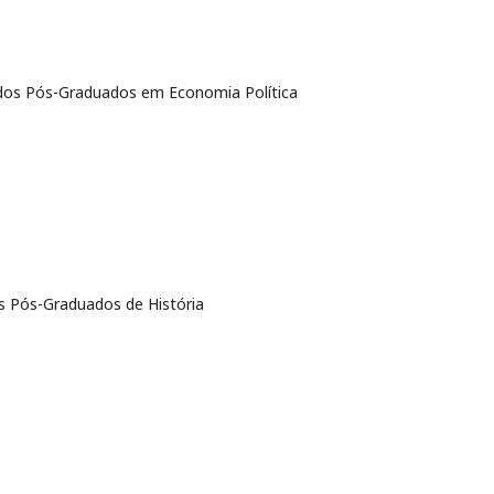
dos Pós-Graduados em Economia Política
os Pós-Graduados de História