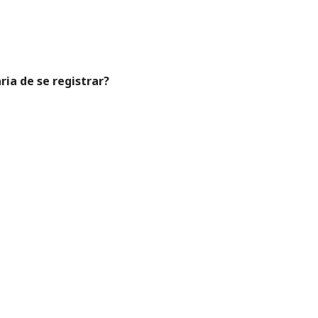
ria de se registrar?