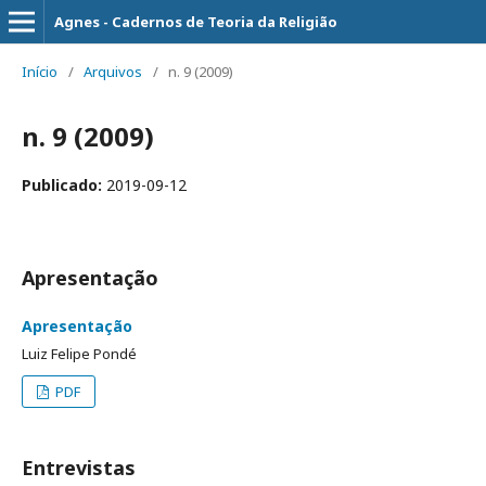
Agnes - Cadernos de Teoria da Religião
Início
/
Arquivos
/
n. 9 (2009)
n. 9 (2009)
Publicado:
2019-09-12
Apresentação
Apresentação
Luiz Felipe Pondé
PDF
Entrevistas