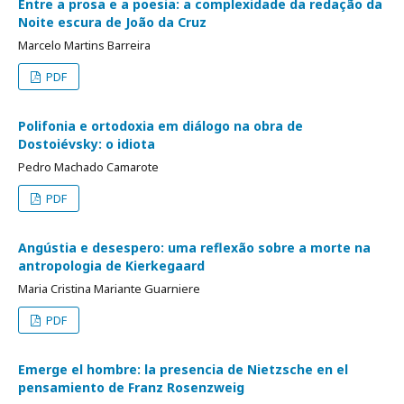
Entre a prosa e a poesia: a complexidade da redação da
Noite escura de João da Cruz
Marcelo Martins Barreira
PDF
Polifonia e ortodoxia em diálogo na obra de
Dostoiévsky: o idiota
Pedro Machado Camarote
PDF
Angústia e desespero: uma reflexão sobre a morte na
antropologia de Kierkegaard
Maria Cristina Mariante Guarniere
PDF
Emerge el hombre: la presencia de Nietzsche en el
pensamiento de Franz Rosenzweig