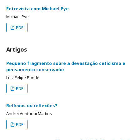
Entrevista com Michael Pye
Michael Pye
PDF
Artigos
Pequeno fragmento sobre a devastação ceticismo e
pensamento conservador
Luiz Felipe Pondé
PDF
Reflexos ou reflexões?
Andrei Venturini Martins
PDF