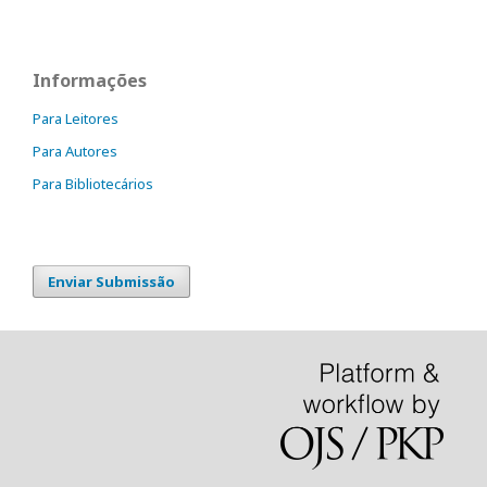
Informações
Para Leitores
Para Autores
Para Bibliotecários
Enviar Submissão