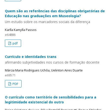
Quem são as referências das disciplinas obrigatórias de
Educação nas graduações em Museologia?
Um estudo sobre os marcadores sociais da diferença
Karlla Kamylla Passos
e64886
pdf
Currículo e identidades trans
afirmando subjetividades nos cursos de formação docente
Márcia Maria Rodrigues Uchôa, Uelinton Aires Duarte
e69571
PDF
O currículo como território de sensibilidades para a
legitimidade existencial do outro