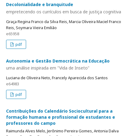
Decolonialidade e branquitude
empretecendo os currículos em busca de justiça cognitiva
Graça Regina Franco da Silva Reis, Marcia Oliveira Maciel Franco
Reis, Soymara Vieira Emilião
e65958
pdf
Autonomia e Gestão Democrática na Educação
uma análise inspirada em "Vida de Inseto"
Luciana de Oliveira Neto, Francely Aparecida dos Santos
e64983
pdf
Contribuições do Calendário Sociocultural para a
formação humana e profissional de estudantes e
professores do campo
Raimunda Alves Melo, Jerônimo Pereira Gomes, Antonia Dalva