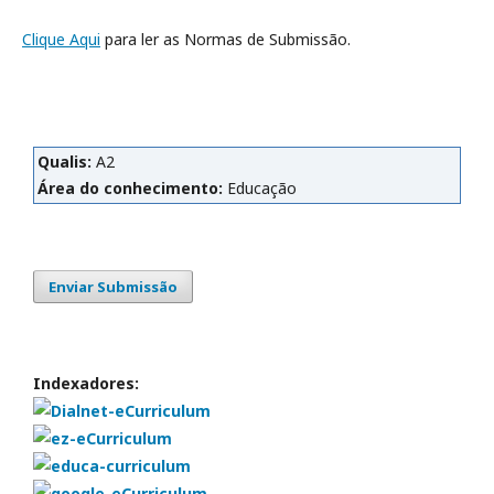
Clique Aqui
para ler as Normas de Submissão.
Qualis:
A2
Área do conhecimento:
Educação
Enviar Submissão
Indexadores: